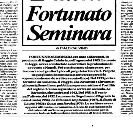
Versione pdf