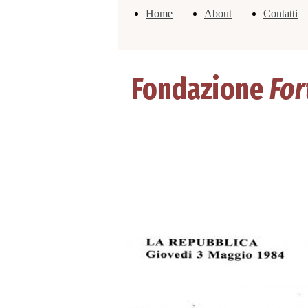
Home
About
Contatti
Fondazione
For