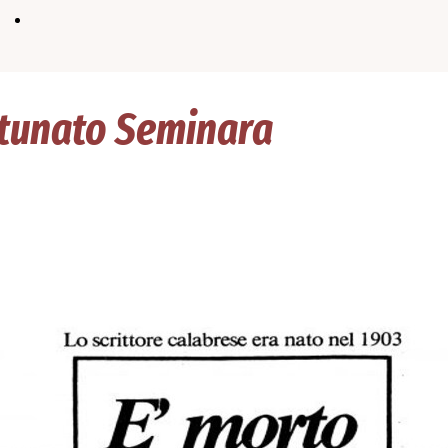
tunato Seminara