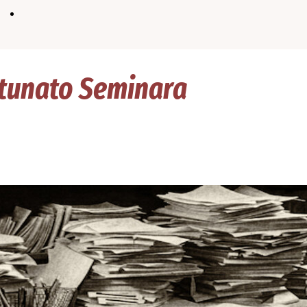
tunato Seminara