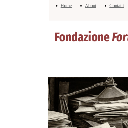
Home
About
Contatti
Fondazione
For